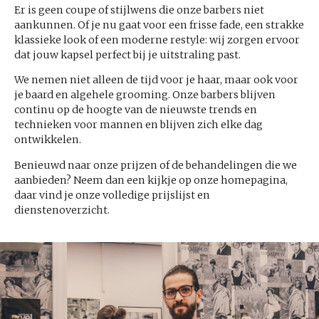
Er is geen coupe of stijlwens die onze barbers niet
aankunnen. Of je nu gaat voor een frisse fade, een strakke
klassieke look of een moderne restyle: wij zorgen ervoor
dat jouw kapsel perfect bij je uitstraling past.
We nemen niet alleen de tijd voor je haar, maar ook voor
je baard en algehele grooming. Onze barbers blijven
continu op de hoogte van de nieuwste trends en
technieken voor mannen en blijven zich elke dag
ontwikkelen.
Benieuwd naar onze prijzen of de behandelingen die we
aanbieden? Neem dan een kijkje op onze homepagina,
daar vind je onze volledige prijslijst en
dienstenoverzicht.