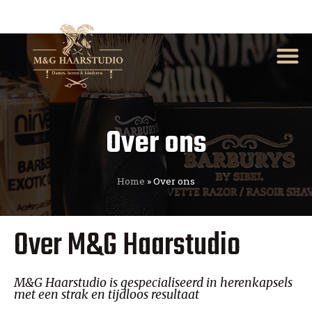
Over ons
Home
»
Over ons
Over M&G Haarstudio
M&G Haarstudio is gespecialiseerd in herenkapsels
met een strak en tijdloos resultaat